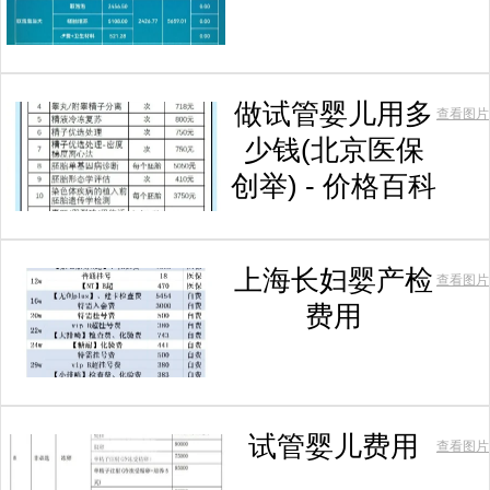
做试管婴儿用多
查看图片
少钱(北京医保
创举) - 价格百科
上海长妇婴产检
查看图片
费用
试管婴儿费用
查看图片