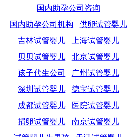
国内助孕公司咨询
国内助孕公司机构
供卵试管婴儿
吉林试管婴儿
上海试管婴儿
贝贝试管婴儿
北京试管婴儿
孩子代生公司
广州试管婴儿
深圳试管婴儿
德宝试管婴儿
成都试管婴儿
医院试管婴儿
捐卵试管婴儿
南京试管婴儿