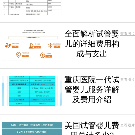
全面解析试管婴
查看图片
儿的详细费用构
成与支出
重庆医院一代试
查看图片
管婴儿服务详解
及费用介绍
美国试管婴儿费
查看图片