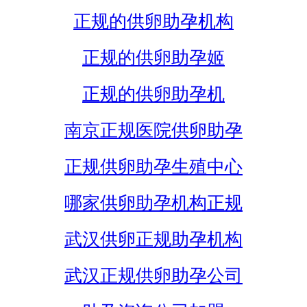
正规的供卵助孕机构
正规的供卵助孕姬
正规的供卵助孕机
南京正规医院供卵助孕
正规供卵助孕生殖中心
哪家供卵助孕机构正规
武汉供卵正规助孕机构
武汉正规供卵助孕公司