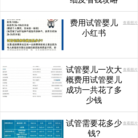
费用试管婴儿
查看图片
小红书
试管婴儿一次大
查看图片
概费用试管婴儿
成功一共花了多
少钱
试管需要花多少
查看图片
钱?