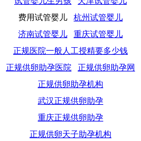
试管婴儿生男孩
天津试管婴儿
费用试管婴儿
杭州试管婴儿
济南试管婴儿
重庆试管婴儿
正规医院一般人工授精要多少钱
正规供卵助孕医院
正规供卵助孕网
正规供卵助孕机构
武汉正规供卵助孕
重庆正规供卵助孕
正规供卵天子助孕机构