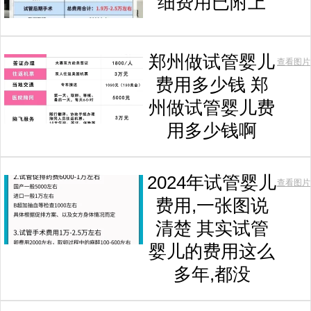
细费用已附上
郑州做试管婴儿
查看图片
费用多少钱 郑
州做试管婴儿费
用多少钱啊
2024年试管婴儿
查看图片
费用,一张图说
清楚 其实试管
婴儿的费用这么
多年,都没