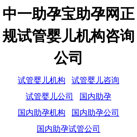
中一助孕宝助孕网正
规试管婴儿机构咨询
公司
试管婴儿机构
试管婴儿咨询
试管婴儿公司
国内助孕
国内助孕机构
国内助孕公司
国内助孕试管公司