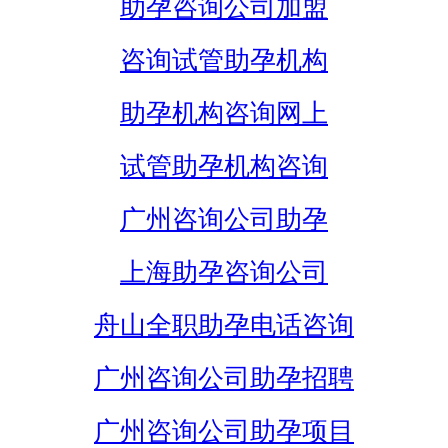
助孕咨询公司加盟
咨询试管助孕机构
助孕机构咨询网上
试管助孕机构咨询
广州咨询公司助孕
上海助孕咨询公司
舟山全职助孕电话咨询
广州咨询公司助孕招聘
广州咨询公司助孕项目