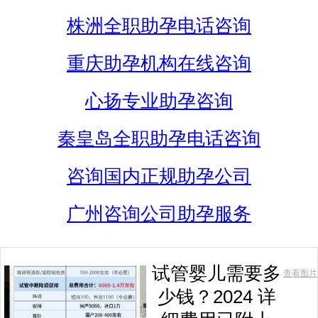
株洲全职助孕电话咨询
重庆助孕机构在线咨询
心扬专业助孕咨询
秦皇岛全职助孕电话咨询
咨询国内正规助孕公司
广州咨询公司助孕服务
试管婴儿需要多
查看图片
少钱？2024 详