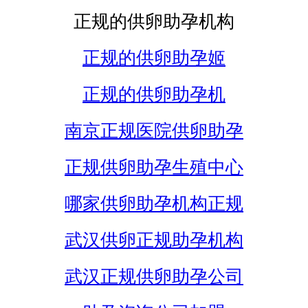
正规的供卵助孕机构
正规的供卵助孕姬
正规的供卵助孕机
南京正规医院供卵助孕
正规供卵助孕生殖中心
哪家供卵助孕机构正规
武汉供卵正规助孕机构
武汉正规供卵助孕公司