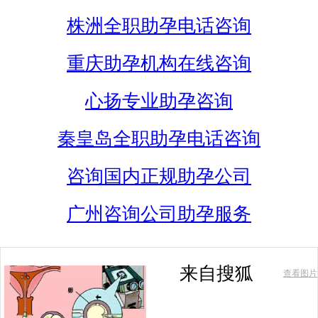
株洲全职助孕电话咨询
重庆助孕机构在线咨询
心扬专业助孕咨询
秦皇岛全职助孕电话咨询
咨询国内正规助孕公司
广州咨询公司助孕服务
来自搜狐
查看图片