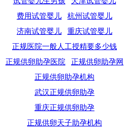
试管婴儿生男孩
天津试管婴儿
费用试管婴儿
杭州试管婴儿
济南试管婴儿
重庆试管婴儿
正规医院一般人工授精要多少钱
正规供卵助孕医院
正规供卵助孕网
正规供卵助孕机构
武汉正规供卵助孕
重庆正规供卵助孕
正规供卵天子助孕机构