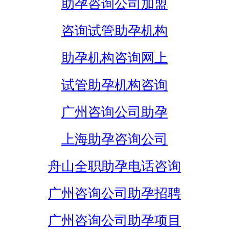
助孕咨询公司加盟
咨询试管助孕机构
助孕机构咨询网上
试管助孕机构咨询
广州咨询公司助孕
上海助孕咨询公司
舟山全职助孕电话咨询
广州咨询公司助孕招聘
广州咨询公司助孕项目