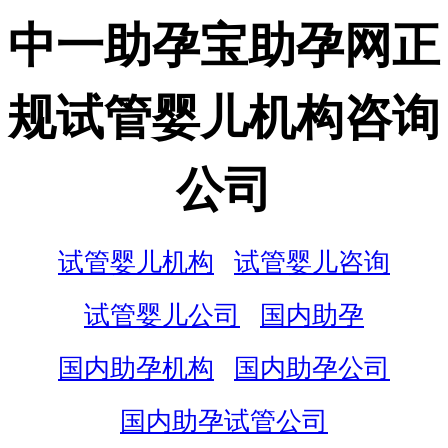
中一助孕宝助孕网正
规试管婴儿机构咨询
公司
试管婴儿机构
试管婴儿咨询
试管婴儿公司
国内助孕
国内助孕机构
国内助孕公司
国内助孕试管公司