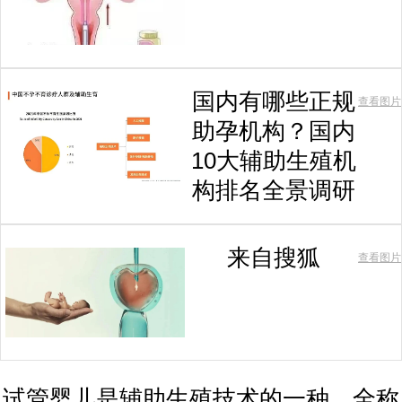
国内有哪些正规
查看图片
助孕机构？国内
10大辅助生殖机
构排名全景调研
来自搜狐
查看图片
试管婴儿是辅助生殖技术的一种，全称