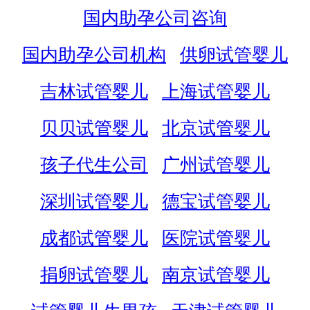
国内助孕公司咨询
国内助孕公司机构
供卵试管婴儿
吉林试管婴儿
上海试管婴儿
贝贝试管婴儿
北京试管婴儿
孩子代生公司
广州试管婴儿
深圳试管婴儿
德宝试管婴儿
成都试管婴儿
医院试管婴儿
捐卵试管婴儿
南京试管婴儿