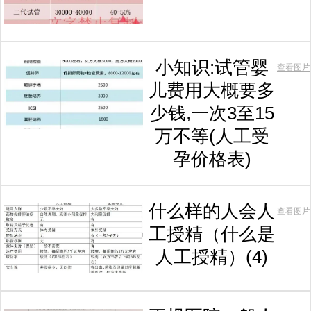
小知识:试管婴
查看图片
儿费用大概要多
少钱,一次3至15
万不等(人工受
孕价格表)
什么样的人会人
查看图片
工授精（什么是
人工授精）(4)