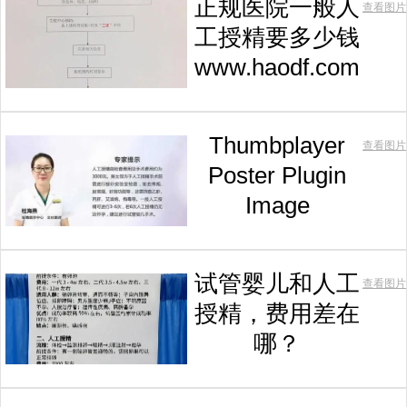
正规医院一般人
查看图片
工授精要多少钱
www.haodf.com
Thumbplayer
查看图片
Poster Plugin
Image
试管婴儿和人工
查看图片
授精，费用差在
哪？