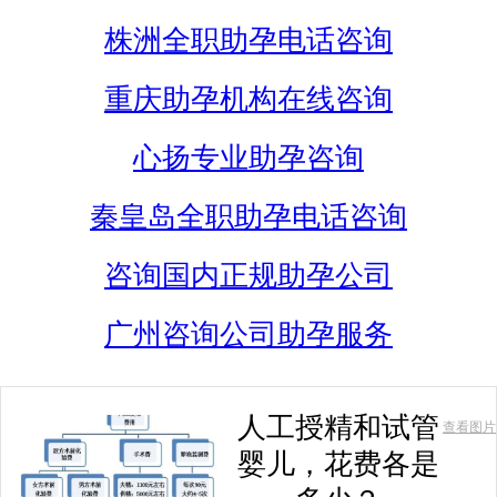
株洲全职助孕电话咨询
重庆助孕机构在线咨询
心扬专业助孕咨询
秦皇岛全职助孕电话咨询
咨询国内正规助孕公司
广州咨询公司助孕服务
人工授精和试管
查看图片
婴儿，花费各是