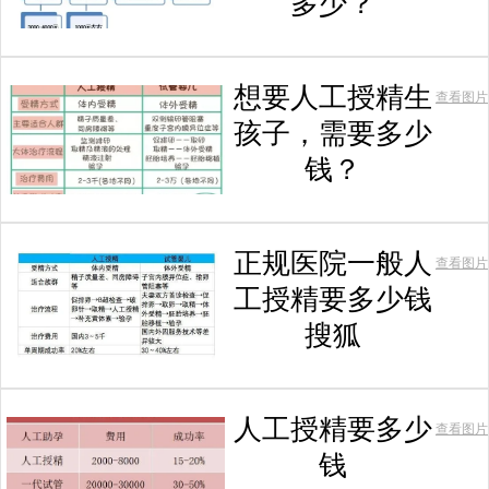
多少？
想要人工授精生
查看图片
孩子，需要多少
钱？
正规医院一般人
查看图片
工授精要多少钱
搜狐
人工授精要多少
查看图片
钱