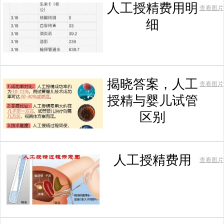
人工授精费用明
查看图片
细
揭晓答案，人工
查看图片
授精与婴儿试管
区别
人工授精费用
查看图片