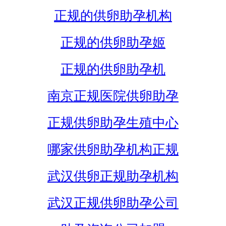
正规的供卵助孕机构
正规的供卵助孕姬
正规的供卵助孕机
南京正规医院供卵助孕
正规供卵助孕生殖中心
哪家供卵助孕机构正规
武汉供卵正规助孕机构
武汉正规供卵助孕公司