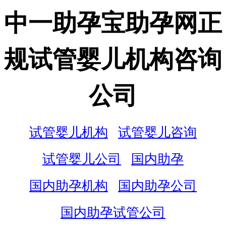
中一助孕宝助孕网正
规试管婴儿机构咨询
公司
试管婴儿机构
试管婴儿咨询
试管婴儿公司
国内助孕
国内助孕机构
国内助孕公司
国内助孕试管公司