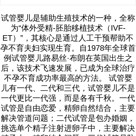
试管婴儿是辅助生殖技术的一种，全称
为“体外受精-胚胎移植技术（IVF-
ET）”，其核心是通过人工干预帮助不
孕不育夫妇实现生育。自1978年全球首
例试管婴儿路易丝·布朗在英国出生之
后，该技术飞速发展，已成为全球治疗
不孕不育成功率最高的方法。 试管婴
儿有一代、二代和三代，试管婴儿不是
一代更比一代强，而是各有千秋。一代
试管是自由恋爱，精卵自然结合，主要
解决管道问题；二代试管是包办婚姻，
挑选单个精子注射进卵子中，主要解决