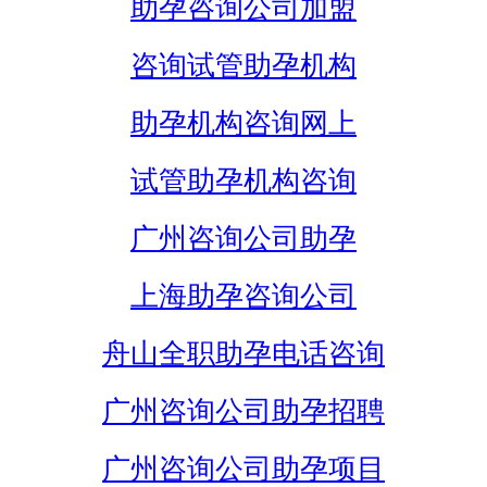
助孕咨询公司加盟
咨询试管助孕机构
助孕机构咨询网上
试管助孕机构咨询
广州咨询公司助孕
上海助孕咨询公司
舟山全职助孕电话咨询
广州咨询公司助孕招聘
广州咨询公司助孕项目