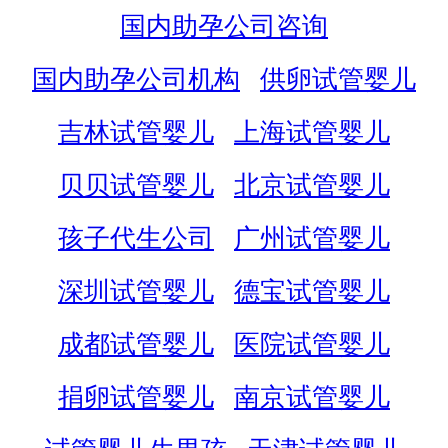
国内助孕公司咨询
国内助孕公司机构
供卵试管婴儿
吉林试管婴儿
上海试管婴儿
贝贝试管婴儿
北京试管婴儿
孩子代生公司
广州试管婴儿
深圳试管婴儿
德宝试管婴儿
成都试管婴儿
医院试管婴儿
捐卵试管婴儿
南京试管婴儿