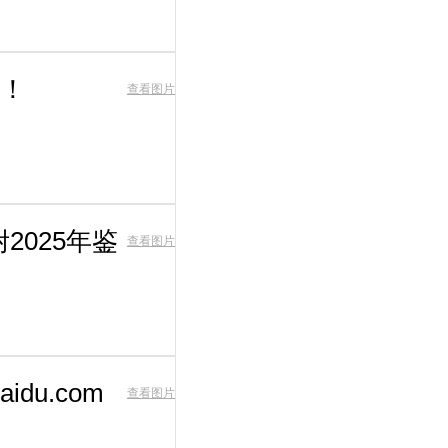
！
查看图片
2025年鉴
查看图片
idu.com
查看图片