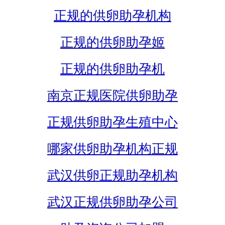
正规的供卵助孕机构
正规的供卵助孕姬
正规的供卵助孕机
南京正规医院供卵助孕
正规供卵助孕生殖中心
哪家供卵助孕机构正规
武汉供卵正规助孕机构
武汉正规供卵助孕公司