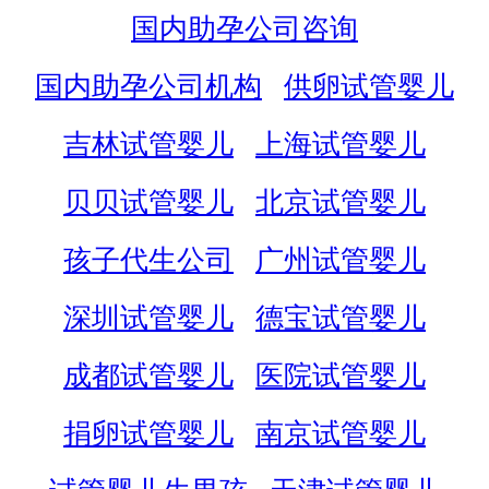
国内助孕公司咨询
国内助孕公司机构
供卵试管婴儿
吉林试管婴儿
上海试管婴儿
贝贝试管婴儿
北京试管婴儿
孩子代生公司
广州试管婴儿
深圳试管婴儿
德宝试管婴儿
成都试管婴儿
医院试管婴儿
捐卵试管婴儿
南京试管婴儿