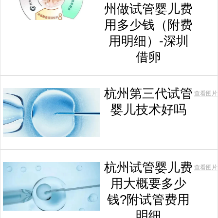
州做试管婴儿费
用多少钱（附费
用明细）-深圳
借卵
杭州第三代试管
查看图片
婴儿技术好吗
杭州试管婴儿费
查看图片
用大概要多少
钱?附试管费用
明细