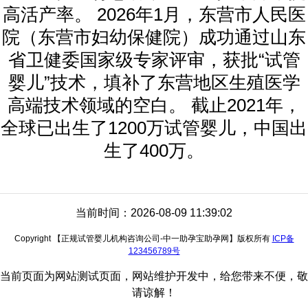
高活产率。 2026年1月，东营市人民医
院（东营市妇幼保健院）成功通过山东
省卫健委国家级专家评审，获批“试管
婴儿”技术，填补了东营地区生殖医学
高端技术领域的空白。 截止2021年，
全球已出生了1200万试管婴儿，中国出
生了400万。
当前时间：2026-08-09 11:39:02
Copyright 【正规试管婴儿机构咨询公司-中一助孕宝助孕网】版权所有
ICP备
123456789号
当前页面为网站测试页面，网站维护开发中，给您带来不便，敬
请谅解！