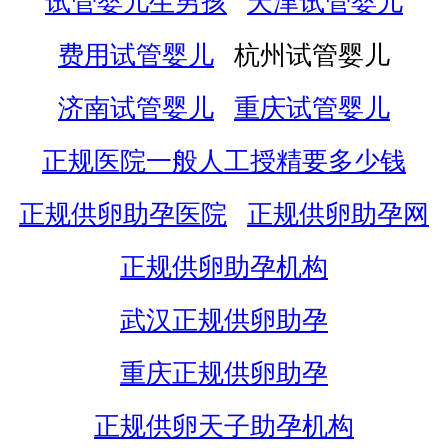
试管婴儿生男孩
天津试管婴儿
费用试管婴儿
杭州试管婴儿
济南试管婴儿
重庆试管婴儿
正规医院一般人工授精要多少钱
正规供卵助孕医院
正规供卵助孕网
正规供卵助孕机构
武汉正规供卵助孕
重庆正规供卵助孕
正规供卵天子助孕机构