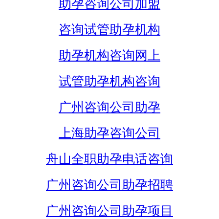
助孕咨询公司加盟
咨询试管助孕机构
助孕机构咨询网上
试管助孕机构咨询
广州咨询公司助孕
上海助孕咨询公司
舟山全职助孕电话咨询
广州咨询公司助孕招聘
广州咨询公司助孕项目