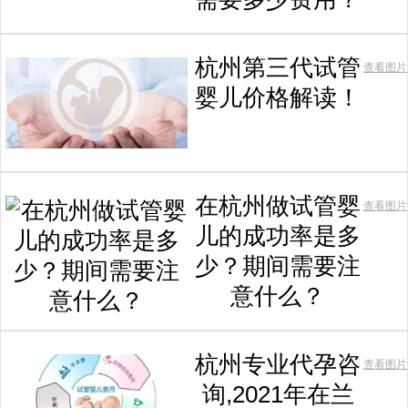
杭州第三代试管
查看图片
婴儿价格解读！
在杭州做试管婴
查看图片
儿的成功率是多
少？期间需要注
意什么？
杭州专业代孕咨
查看图片
询,2021年在兰