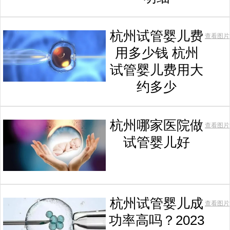
杭州试管婴儿费
查看图片
用多少钱 杭州
试管婴儿费用大
约多少
杭州哪家医院做
查看图片
试管婴儿好
杭州试管婴儿成
查看图片
功率高吗？2023