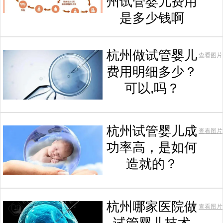
州试管婴儿费用
是多少钱啊
杭州做试管婴儿
查看图片
费用明细多少？
可以,吗？
杭州试管婴儿成
查看图片
功率高，是如何
造就的？
杭州哪家医院做
查看图片