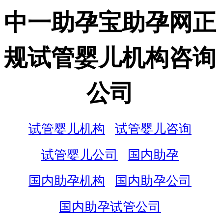
中一助孕宝助孕网正
规试管婴儿机构咨询
公司
试管婴儿机构
试管婴儿咨询
试管婴儿公司
国内助孕
国内助孕机构
国内助孕公司
国内助孕试管公司