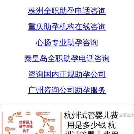
株洲全职助孕电话咨询
重庆助孕机构在线咨询
心扬专业助孕咨询
秦皇岛全职助孕电话咨询
咨询国内正规助孕公司
广州咨询公司助孕服务
杭州试管婴儿费
查看图片
用是多少钱 杭