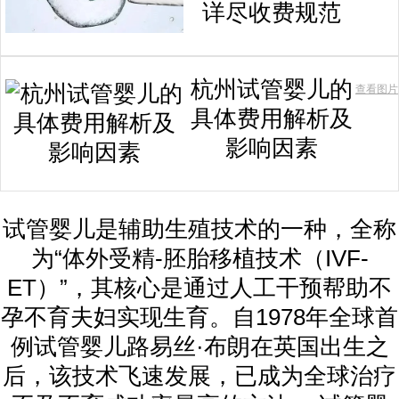
详尽收费规范
杭州试管婴儿的
查看图片
具体费用解析及
影响因素
试管婴儿是辅助生殖技术的一种，全称
为“体外受精-胚胎移植技术（IVF-
ET）”，其核心是通过人工干预帮助不
孕不育夫妇实现生育。自1978年全球首
例试管婴儿路易丝·布朗在英国出生之
后，该技术飞速发展，已成为全球治疗