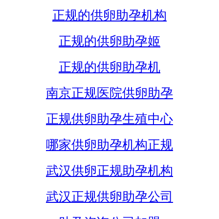
正规的供卵助孕机构
正规的供卵助孕姬
正规的供卵助孕机
南京正规医院供卵助孕
正规供卵助孕生殖中心
哪家供卵助孕机构正规
武汉供卵正规助孕机构
武汉正规供卵助孕公司