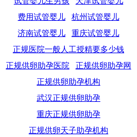
试管婴儿生男孩
天津试管婴儿
费用试管婴儿
杭州试管婴儿
济南试管婴儿
重庆试管婴儿
正规医院一般人工授精要多少钱
正规供卵助孕医院
正规供卵助孕网
正规供卵助孕机构
武汉正规供卵助孕
重庆正规供卵助孕
正规供卵天子助孕机构