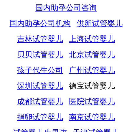
国内助孕公司咨询
国内助孕公司机构
供卵试管婴儿
吉林试管婴儿
上海试管婴儿
贝贝试管婴儿
北京试管婴儿
孩子代生公司
广州试管婴儿
深圳试管婴儿
德宝试管婴儿
成都试管婴儿
医院试管婴儿
捐卵试管婴儿
南京试管婴儿