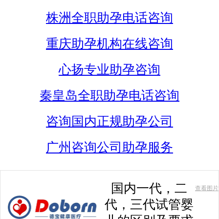
株洲全职助孕电话咨询
重庆助孕机构在线咨询
心扬专业助孕咨询
秦皇岛全职助孕电话咨询
咨询国内正规助孕公司
广州咨询公司助孕服务
国内一代，二
查看图片
代，三代试管婴