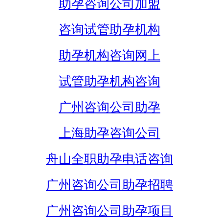
助孕咨询公司加盟
咨询试管助孕机构
助孕机构咨询网上
试管助孕机构咨询
广州咨询公司助孕
上海助孕咨询公司
舟山全职助孕电话咨询
广州咨询公司助孕招聘
广州咨询公司助孕项目