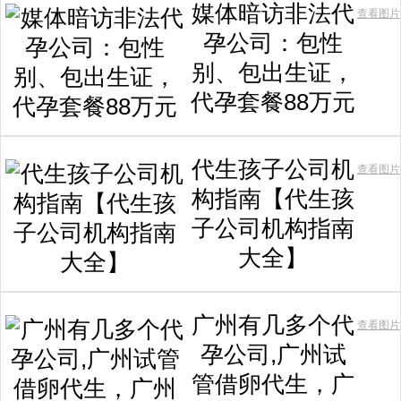
媒体暗访非法代
查看图片
孕公司：包性
别、包出生证，
代孕套餐88万元
代生孩子公司机
查看图片
构指南【代生孩
子公司机构指南
大全】
广州有几多个代
查看图片
孕公司,广州试
管借卵代生，广