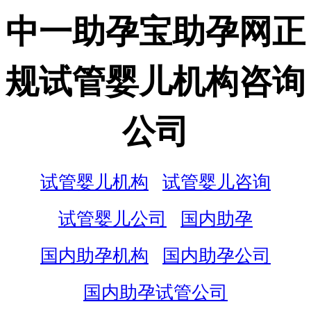
中一助孕宝助孕网正
规试管婴儿机构咨询
公司
试管婴儿机构
试管婴儿咨询
试管婴儿公司
国内助孕
国内助孕机构
国内助孕公司
国内助孕试管公司