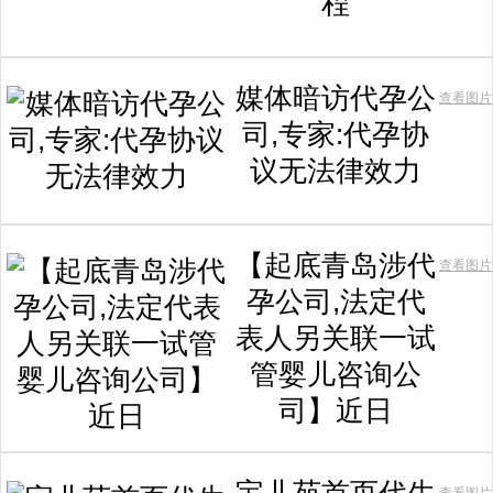
程
媒体暗访代孕公
查看图片
司,专家:代孕协
议无法律效力
【起底青岛涉代
查看图片
孕公司,法定代
表人另关联一试
管婴儿咨询公
司】近日