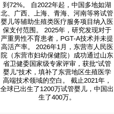
到72%。 自2022年起，中国多地如湖
北、广西、上海、青海、河南等将试管
婴儿等辅助生殖类医疗服务项目纳入医
保支付范围。 2025年，研究发现对于
严重男性不育患者，PGT-A技术并未提
高活产率。 2026年1月，东营市人民医
院（东营市妇幼保健院）成功通过山东
省卫健委国家级专家评审，获批“试管
婴儿”技术，填补了东营地区生殖医学
高端技术领域的空白。 截止2021年，
全球已出生了1200万试管婴儿，中国出
生了400万。