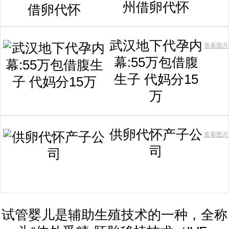
州借卵代怀
武汉地下代孕内
查看图片
幕:55万包借腹
生子 代妈分15
万
供卵代怀产子公
查看图片
司
试管婴儿是辅助生殖技术的一种，全称