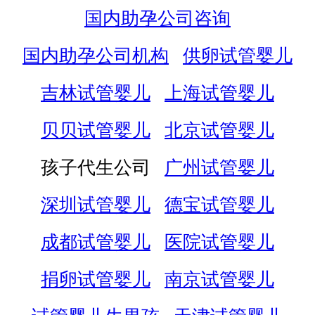
国内助孕公司咨询
国内助孕公司机构
供卵试管婴儿
吉林试管婴儿
上海试管婴儿
贝贝试管婴儿
北京试管婴儿
孩子代生公司
广州试管婴儿
深圳试管婴儿
德宝试管婴儿
成都试管婴儿
医院试管婴儿
捐卵试管婴儿
南京试管婴儿