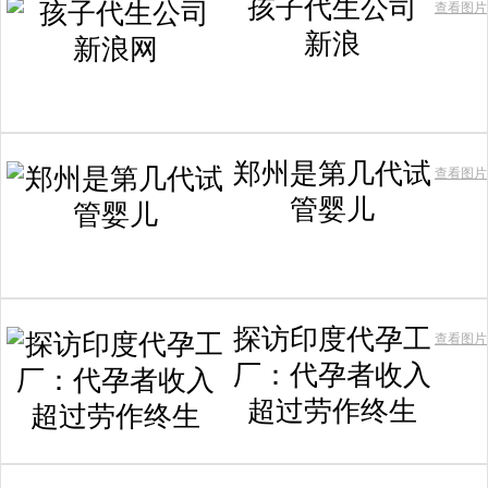
孩子代生公司
查看图片
新浪
郑州是第几代试
查看图片
管婴儿
探访印度代孕工
查看图片
厂：代孕者收入
超过劳作终生