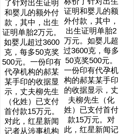
标价了针对出生
证明和婴儿的额
外付款，其中，
出生证明单胎2
万元。如婴儿超
过3600克，每多
50克奖500元。
一份印有代孕机
构的郝某某手印
的收据显示，丈
夫柳先生（化
姓）已支付首付
款15万元。对
此，红星新闻记