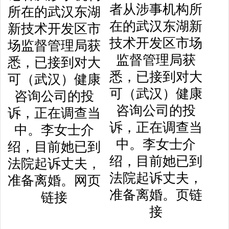
者从涉事机构所
在的武汉东湖新
技术开发区市场
监督管理局获
悉，已接到对大
可（武汉）健康
咨询公司的投
诉，正在调查当
中。李女士介
绍，目前她已到
法院起诉丈夫，
准备离婚。页链
接