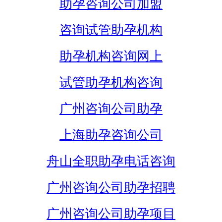
助孕咨询公司加盟
咨询试管助孕机构
助孕机构咨询网上
试管助孕机构咨询
广州咨询公司助孕
上海助孕咨询公司
舟山全职助孕电话咨询
广州咨询公司助孕招聘
广州咨询公司助孕项目