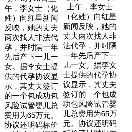
上午，李女士
（化姓）向红星
新闻反映，她的
丈夫两次找人非
法代孕，并时隔
一年先后产下一
儿一女。据李女
士提供的代孕协
议显示，其丈夫
签订的一个包成
功包风险试管婴
儿总费用为65万
元。协议还明码