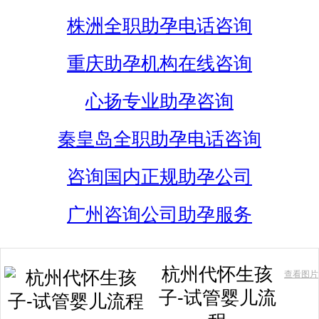
株洲全职助孕电话咨询
重庆助孕机构在线咨询
心扬专业助孕咨询
秦皇岛全职助孕电话咨询
咨询国内正规助孕公司
广州咨询公司助孕服务
杭州代怀生孩
查看图片
子-试管婴儿流