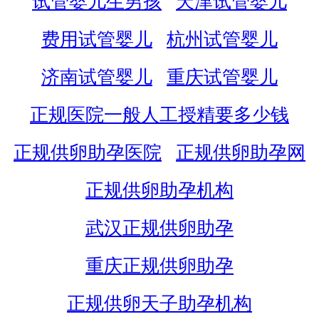
试管婴儿生男孩
天津试管婴儿
费用试管婴儿
杭州试管婴儿
济南试管婴儿
重庆试管婴儿
正规医院一般人工授精要多少钱
正规供卵助孕医院
正规供卵助孕网
正规供卵助孕机构
武汉正规供卵助孕
重庆正规供卵助孕
正规供卵天子助孕机构