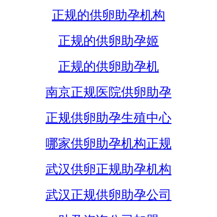
正规的供卵助孕机构
正规的供卵助孕姬
正规的供卵助孕机
南京正规医院供卵助孕
正规供卵助孕生殖中心
哪家供卵助孕机构正规
武汉供卵正规助孕机构
武汉正规供卵助孕公司