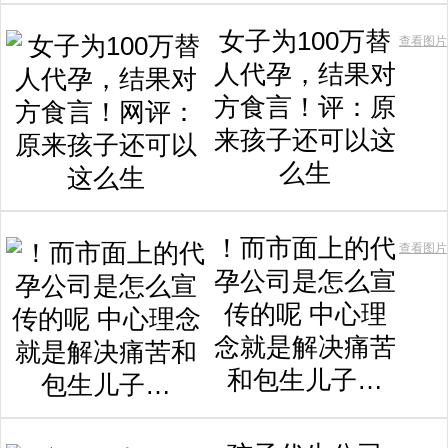
女子为100万替
查看图片
人代孕，结果对
方食言！评：原
来孩子还可以这
么生
！而市面上的代
查看图片
孕公司是怎么宣
传的呢 中心理
念就是解决痛苦
和包生儿子…