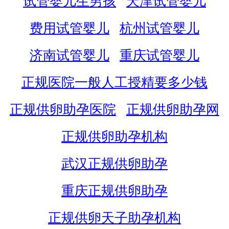
试管婴儿生男孩
天津试管婴儿
费用试管婴儿
杭州试管婴儿
济南试管婴儿
重庆试管婴儿
正规医院一般人工授精要多少钱
正规供卵助孕医院
正规供卵助孕网
正规供卵助孕机构
武汉正规供卵助孕
重庆正规供卵助孕
正规供卵天子助孕机构