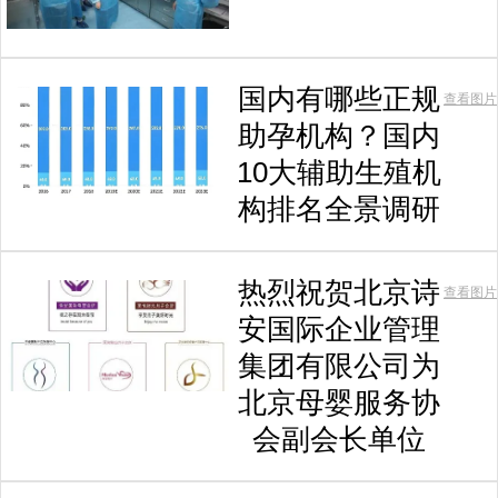
国内有哪些正规
查看图片
助孕机构？国内
10大辅助生殖机
构排名全景调研
热烈祝贺北京诗
查看图片
安国际企业管理
集团有限公司为
北京母婴服务协
会副会长单位