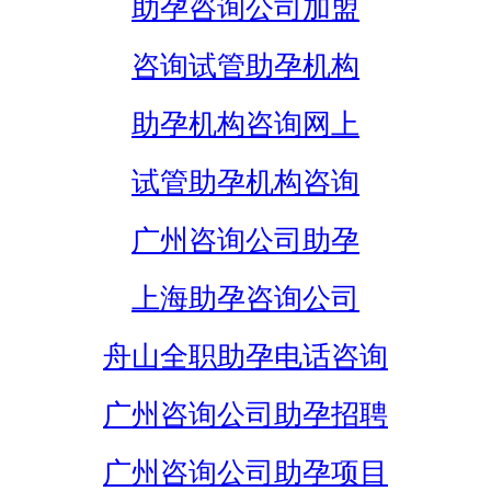
助孕咨询公司加盟
咨询试管助孕机构
助孕机构咨询网上
试管助孕机构咨询
广州咨询公司助孕
上海助孕咨询公司
舟山全职助孕电话咨询
广州咨询公司助孕招聘
广州咨询公司助孕项目