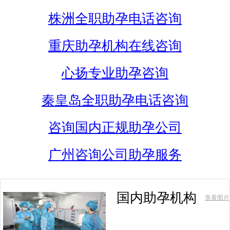
株洲全职助孕电话咨询
重庆助孕机构在线咨询
心扬专业助孕咨询
秦皇岛全职助孕电话咨询
咨询国内正规助孕公司
广州咨询公司助孕服务
国内助孕机构
查看图片