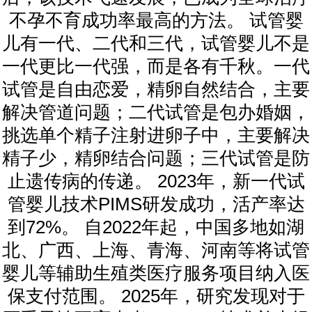
不孕不育成功率最高的方法。 试管婴
儿有一代、二代和三代，试管婴儿不是
一代更比一代强，而是各有千秋。一代
试管是自由恋爱，精卵自然结合，主要
解决管道问题；二代试管是包办婚姻，
挑选单个精子注射进卵子中，主要解决
精子少，精卵结合问题；三代试管是防
止遗传病的传递。 2023年，新一代试
管婴儿技术PIMS研发成功，活产率达
到72%。 自2022年起，中国多地如湖
北、广西、上海、青海、河南等将试管
婴儿等辅助生殖类医疗服务项目纳入医
保支付范围。 2025年，研究发现对于