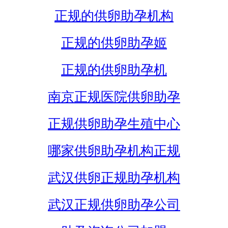
正规的供卵助孕机构
正规的供卵助孕姬
正规的供卵助孕机
南京正规医院供卵助孕
正规供卵助孕生殖中心
哪家供卵助孕机构正规
武汉供卵正规助孕机构
武汉正规供卵助孕公司