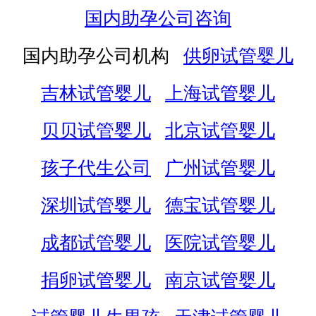
国内助孕公司咨询
国内助孕公司机构
供卵试管婴儿
吉林试管婴儿
上海试管婴儿
贝贝试管婴儿
北京试管婴儿
孩子代生公司
广州试管婴儿
深圳试管婴儿
德宝试管婴儿
成都试管婴儿
医院试管婴儿
捐卵试管婴儿
南京试管婴儿