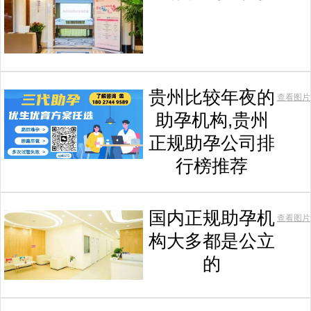
贵州比较年夜的
查看图片
助孕机构,贵州
正规助孕公司排
行榜推荐
国内正规助孕机
查看图片
构大多都是公立
的