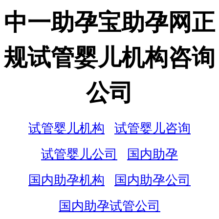
中一助孕宝助孕网正
规试管婴儿机构咨询
公司
试管婴儿机构
试管婴儿咨询
试管婴儿公司
国内助孕
国内助孕机构
国内助孕公司
国内助孕试管公司