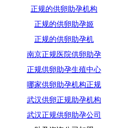
正规的供卵助孕机构
正规的供卵助孕姬
正规的供卵助孕机
南京正规医院供卵助孕
正规供卵助孕生殖中心
哪家供卵助孕机构正规
武汉供卵正规助孕机构
武汉正规供卵助孕公司