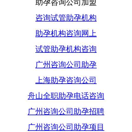
助孕咨询公司加盟
咨询试管助孕机构
助孕机构咨询网上
试管助孕机构咨询
广州咨询公司助孕
上海助孕咨询公司
舟山全职助孕电话咨询
广州咨询公司助孕招聘
广州咨询公司助孕项目