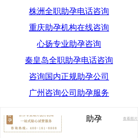
株洲全职助孕电话咨询
重庆助孕机构在线咨询
心扬专业助孕咨询
秦皇岛全职助孕电话咨询
咨询国内正规助孕公司
广州咨询公司助孕服务
助孕
查看图片