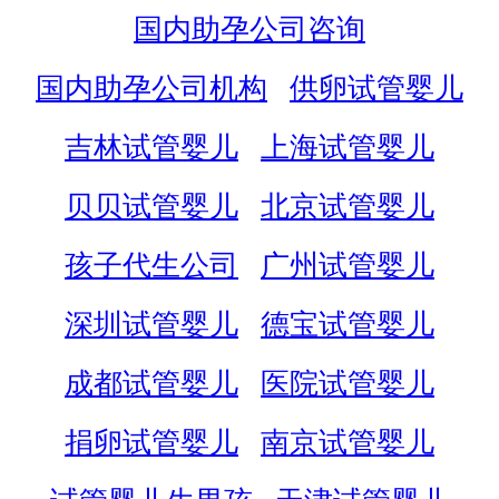
国内助孕公司咨询
国内助孕公司机构
供卵试管婴儿
吉林试管婴儿
上海试管婴儿
贝贝试管婴儿
北京试管婴儿
孩子代生公司
广州试管婴儿
深圳试管婴儿
德宝试管婴儿
成都试管婴儿
医院试管婴儿
捐卵试管婴儿
南京试管婴儿