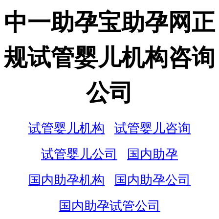
中一助孕宝助孕网正
规试管婴儿机构咨询
公司
试管婴儿机构
试管婴儿咨询
试管婴儿公司
国内助孕
国内助孕机构
国内助孕公司
国内助孕试管公司