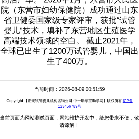
院（东营市妇幼保健院）成功通过山东
省卫健委国家级专家评审，获批“试管
婴儿”技术，填补了东营地区生殖医学
高端技术领域的空白。 截止2021年，
全球已出生了1200万试管婴儿，中国出
生了400万。
当前时间：2026-08-09 00:51:59
Copyright 【正规试管婴儿机构咨询公司-中一助孕宝助孕网】版权所有
ICP备
123456789号
当前页面为网站测试页面，网站维护开发中，给您带来不便，敬
请谅解！