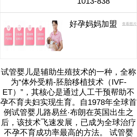
1013-838
好孕妈妈加盟
查看图片
试管婴儿是辅助生殖技术的一种，全称
为“体外受精-胚胎移植技术（IVF-
ET）”，其核心是通过人工干预帮助不
孕不育夫妇实现生育。自1978年全球首
例试管婴儿路易丝·布朗在英国出生之
后，该技术飞速发展，已成为全球治疗
不孕不育成功率最高的方法。 试管婴