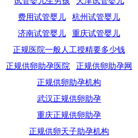
试管婴儿生男孩
天津试管婴儿
费用试管婴儿
杭州试管婴儿
济南试管婴儿
重庆试管婴儿
正规医院一般人工授精要多少钱
正规供卵助孕医院
正规供卵助孕网
正规供卵助孕机构
武汉正规供卵助孕
重庆正规供卵助孕
正规供卵天子助孕机构