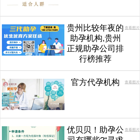
贵州比较年夜的
查看图片
助孕机构,贵州
正规助孕公司排
行榜推荐
官方代孕机构
查看图片
优贝贝！助孕公
查看图片